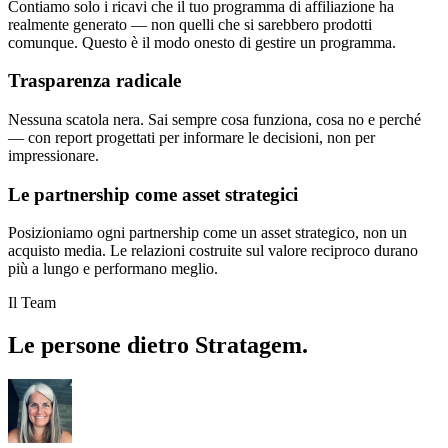
Contiamo solo i ricavi che il tuo programma di affiliazione ha
realmente generato — non quelli che si sarebbero prodotti
comunque. Questo è il modo onesto di gestire un programma.
Trasparenza radicale
Nessuna scatola nera. Sai sempre cosa funziona, cosa no e perché
— con report progettati per informare le decisioni, non per
impressionare.
Le partnership come asset strategici
Posizioniamo ogni partnership come un asset strategico, non un
acquisto media. Le relazioni costruite sul valore reciproco durano
più a lungo e performano meglio.
Il Team
Le persone dietro Stratagem.