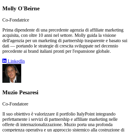
Molly O'Beirne
Co-Fondatrice
Prima dipendente di una precedente agenzia di affiliate marketing
acquisita, con oltre 10 anni nel settore. Molly guida la visione
dell'agenzia per un marketing di partnership trasparente e basato sui
dati — portando le strategie di crescita sviluppate nel decennio
precedente ai brand italiani pronti per l'espansione globale.
LinkedIn
Muzio Pesaresi
Co-Fondatore
Il suo obiettivo è valorizzare il portfolio ItalyPoint integrando
perfettamente i servizi di partnership e affiliate marketing nelle
offerte di internazionalizzazione. Muzio porta una profonda
competenza operativa e un approccio sistemico alla costruzione di