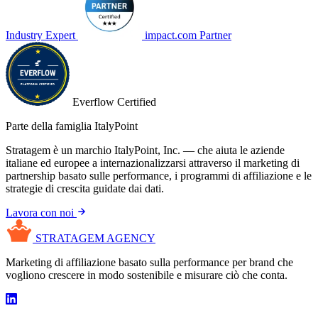
Industry Expert
impact.com Partner
Everflow Certified
Parte della famiglia ItalyPoint
Stratagem è un marchio ItalyPoint, Inc. — che aiuta le aziende
italiane ed europee a internazionalizzarsi attraverso il marketing di
partnership basato sulle performance, i programmi di affiliazione e le
strategie di crescita guidate dai dati.
Lavora con noi
STRATAGEM
AGENCY
Marketing di affiliazione basato sulla performance per brand che
vogliono crescere in modo sostenibile e misurare ciò che conta.