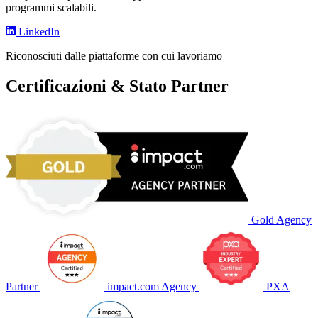
programmi scalabili.
LinkedIn
Riconosciuti dalle piattaforme con cui lavoriamo
Certificazioni & Stato Partner
Gold Agency
Partner
impact.com Agency
PXA