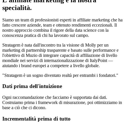
specialità.
Siamo un team di professionisti esperti in affiliate marketing che ha
fatto crescere aziende, team e ottenuto rendimenti eccezionali. Il
nostro approccio combina il rigore della data science con la
conoscenza pratica di chi ha lavorato sul campo.
Stratagem è nata dall'incontro tra la visione di Molly per un
marketing di partnership trasparente e basato sulle performance e
l'obiettivo di Muzio di integrare capacità di affiliazione di livello
mondiale nei servizi di internazionalizzazione di ItalyPoint —
aiutando i brand europei a competere a livello globale.
"Stratagem è un sogno diventato realtà per entrambi i fondatori."
Dati prima dell'intuizione
Ogni raccomandazione che facciamo è supportata dai dati.
Costruiamo prima i framework di misurazione, poi ottimizziamo in
base a ciò che ci dicono.
Incrementalità prima di tutto